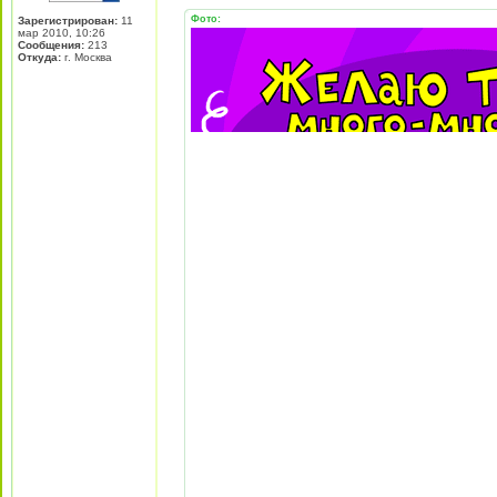
Фото:
Зарегистрирован:
11
мар 2010, 10:26
Сообщения:
213
Откуда:
г. Москва