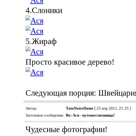
4.Слоники
5.Жираф
Просто красивое дерево!
Следующая порция: Швейцария.
Автор:
TataNotreDame
[ 25 апр 2011, 21:25 ]
Заголовок сообщения:
Re: Ася - путешественница!
Чудесные фотографии!