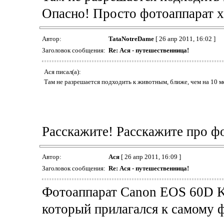
Опасно! Просто фотоаппарат 
Автор:
TataNotreDame
[ 26 апр 2011, 16:02 ]
Заголовок сообщения:
Re: Ася - путешественница!
Ася писал(а):
Там не разрешается подходить к животным, ближе, чем на 10 
Расскажите! Расскажите про ф
Автор:
Ася
[ 26 апр 2011, 16:09 ]
Заголовок сообщения:
Re: Ася - путешественница!
Фотоаппарат Canon EOS 60D Ki
который прилагался к самому 