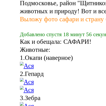
Подмосковье, район "Щитников
животных и природу! Вот и все
Выложу фото сафари и страну
Добавлено спустя 18 минут 56 секун
Как и обещала: САФАРИ!
Животные:
1.Окапи (наверное)
2.Гепард
3.Зебра