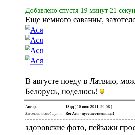
Добавлено спустя 19 минут 21 секун
Еще немного саванны, захотело
В августе поеду в Латвию, мо
Белорусь, поделюсь!
Автор:
13qq
[ 10 июн 2011, 20:58 ]
Заголовок сообщения:
Re: Ася - путешественница!
здоровские фото, пейзажи про