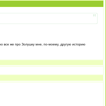
 но все же про Золушку мне, по-моему, другую историю