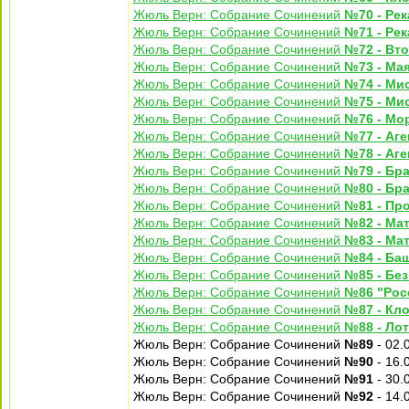
Жюль Верн: Собрание Сочинений
№70 - Рек
Жюль Верн: Собрание Сочинений
№71 - Рек
Жюль Верн: Собрание Сочинений
№72 - Вт
Жюль Верн: Собрание Сочинений
№73 - Мая
Жюль Верн: Собрание Сочинений
№74 - Мис
Жюль Верн: Собрание Сочинений
№75 - Мис
Жюль Верн: Собрание Сочинений
№76 - Мо
Жюль Верн: Собрание Сочинений
№77 - Аге
Жюль Верн: Собрание Сочинений
№78 - Аге
Жюль Верн: Собрание Сочинений
№79 - Бра
Жюль Верн: Собрание Сочинений
№80 - Бра
Жюль Верн: Собрание Сочинений
№81 - Пр
Жюль Верн: Собрание Сочинений
№82 - Мат
Жюль Верн: Собрание Сочинений
№83 - Мат
Жюль Верн: Собрание Сочинений
№84 - Ба
Жюль Верн: Собрание Сочинений
№85 - Бе
Жюль Верн: Собрание Сочинений
№86 "Рос
Жюль Верн: Собрание Сочинений
№87 - Кл
Жюль Верн: Собрание Сочинений
№88 - Ло
Жюль Верн: Собрание Сочинений
№89
- 02.
Жюль Верн: Собрание Сочинений
№90
- 16.
Жюль Верн: Собрание Сочинений
№91
- 30.
Жюль Верн: Собрание Сочинений
№92
- 14.