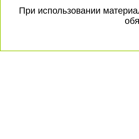
При использовании материал
обя