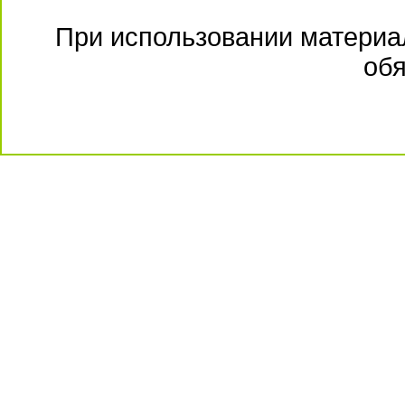
При использовании материал
обя