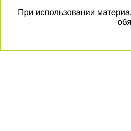
При использовании материал
обя