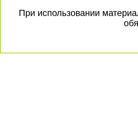
При использовании материал
обя