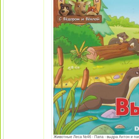
Животные Леса №46 - Папа - выдра Антон и папа 