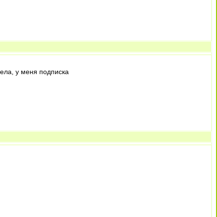
ела, у меня подписка