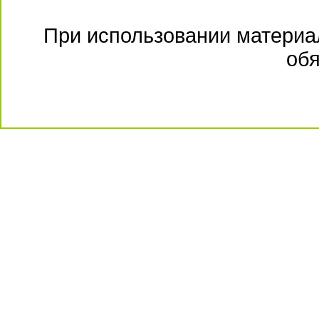
При использовании материал
обя