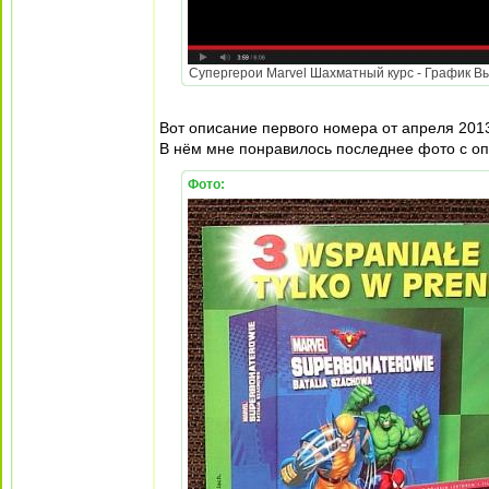
Супергерои Marvel Шахматный курс - График Вых
Вот описание первого номера от апреля 2013
В нём мне понравилось последнее фото с о
Фото: