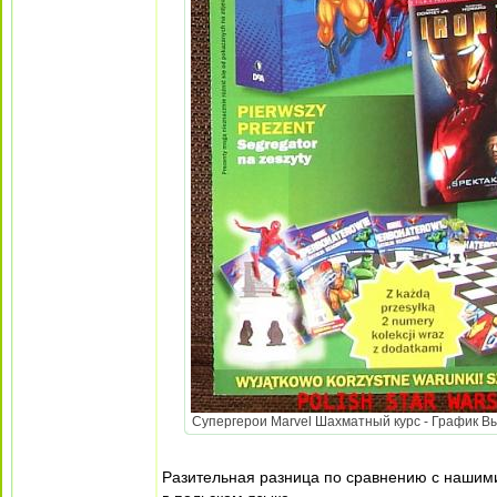
Супергерои Marvel Шахматный курс - График Вых
Разительная разница по сравнению с нашими!