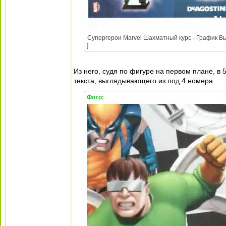
Супергерои Marvel Шахматный курс - График Вых
]
Из него, судя по фигуре на первом плане, в
текста, выглядывающего из под 4 номера
Фото: