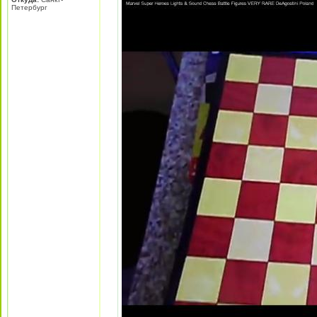
Петербург