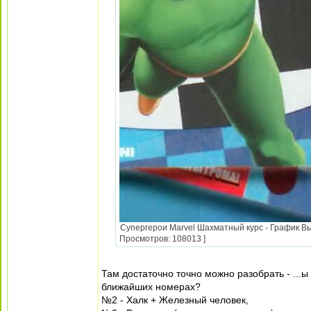
Супергерои Marvel Шахматный курс - График Вых
Просмотров: 108013 ]
Там достаточно точно можно разобрать - ...ы 
ближайших номерах?
№2 - Халк + Железный человек,