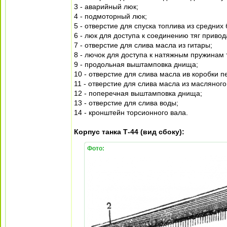
3 - аварийный люк;
4 - подмоторный люк;
5 - отверстие для спуска топлива из средних 
6 - люк для доступа к соединению тяг приво
7 - отверстие для слива масла из гитары;
8 - лючок для доступа к натяжным пружинам 
9 - продольная выштамповка днища;
10 - отверстие для слива масла ив коробки 
11 - отверстие для слива масла из масляного
12 - поперечная выштамповка днища;
13 - отверстие для слива воды;
14 - кронштейн торсионного вала.
Корпус танка Т-44 (вид сбоку):
Фото: