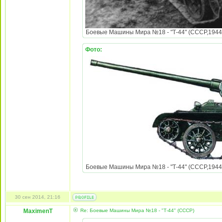
Боевые Машины Мира №18 - "Т-44" (СССР,1944) t
Фото:
Боевые Машины Мира №18 - "Т-44" (СССР,1944) t
30 сен 2014, 21:16
MaximenT
Re: Боевые Машины Мира №18 - "Т-44" (СССР)