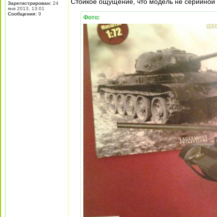
Стойкое ощущение, что модель не серийной 4
Зарегистрирован:
24
янв 2013, 13:01
Сообщения:
9
Фото: