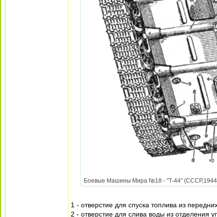
Боевые Машины Мира №18 - "Т-44" (СССР,1944) 
1 - отверстие для спуска топлива из передних
2 - отверстие для слива воды из отделения у