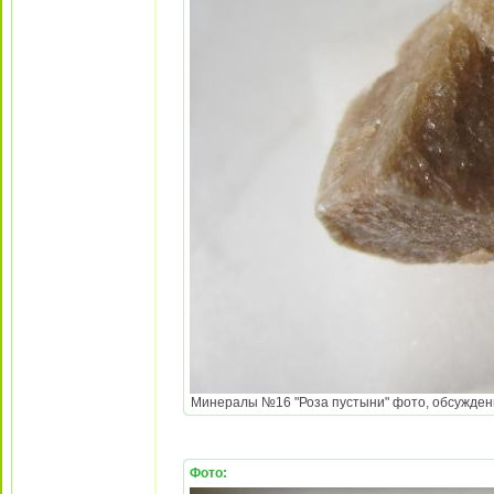
Минералы №16 "Роза пустыни" фото, обсуждение
Фото: