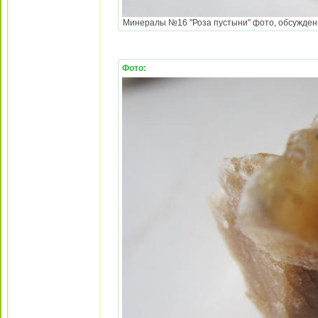
Минералы №16 "Роза пустыни" фото, обсуждение
Фото: