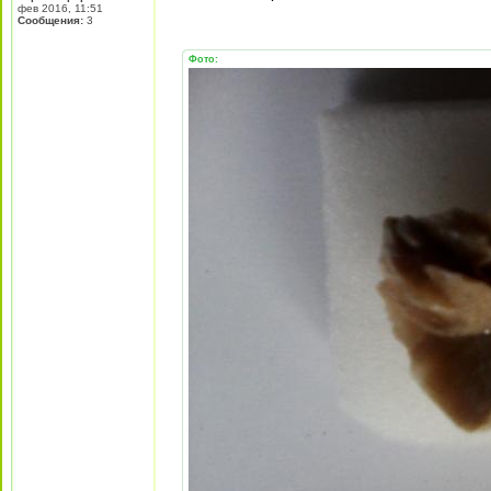
фев 2016, 11:51
Сообщения:
3
Фото: