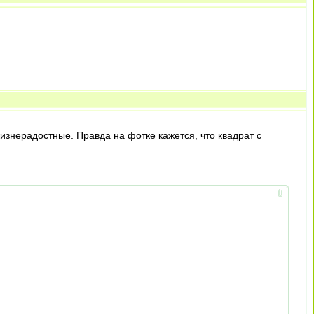
изнерадостные. Правда на фотке кажется, что квадрат с