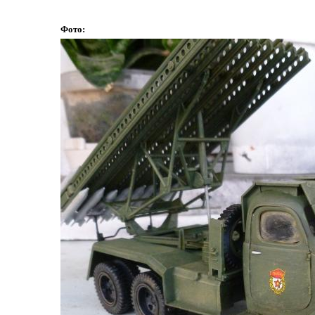
Фото: