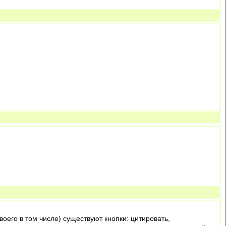
воего в том числе) существуют кнопки: цитировать,