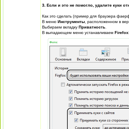
3. Если и это не помогло, удалите куки от
Как это сделать (пример для браузера фаерф
В меню
Инструменты
, расположенном в вер
Выбираем вкладку
Приватность
.
В выпадающем меню устанавливаем
Firefo
Фото: