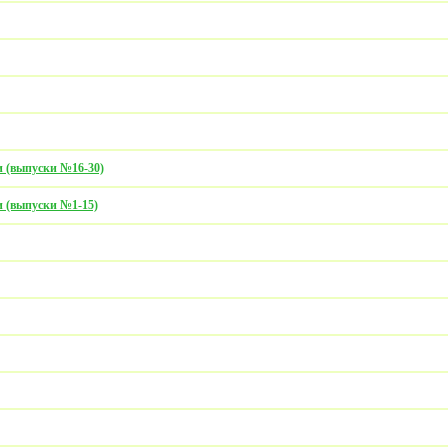
 (выпуски №16-30)
 (выпуски №1-15)