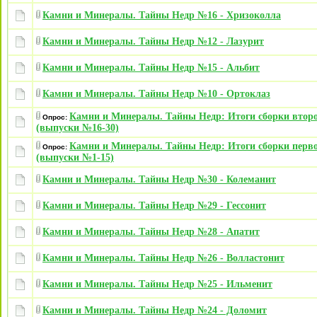
Камни и Минералы. Тайны Недр №16 - Хризоколла
Камни и Минералы. Тайны Недр №12 - Лазурит
Камни и Минералы. Тайны Недр №15 - Альбит
Камни и Минералы. Тайны Недр №10 - Ортоклаз
Камни и Минералы. Тайны Недр: Итоги сборки втор
Опрос:
(выпуски №16-30)
Камни и Минералы. Тайны Недр: Итоги сборки перв
Опрос:
(выпуски №1-15)
Камни и Минералы. Тайны Недр №30 - Колеманит
Камни и Минералы. Тайны Недр №29 - Гессонит
Камни и Минералы. Тайны Недр №28 - Апатит
Камни и Минералы. Тайны Недр №26 - Волластонит
Камни и Минералы. Тайны Недр №25 - Ильменит
Камни и Минералы. Тайны Недр №24 - Доломит