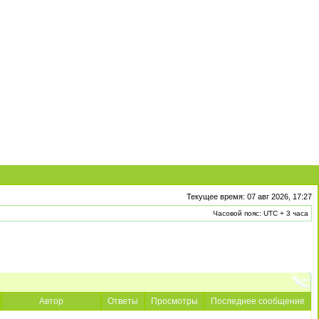
Текущее время: 07 авг 2026, 17:27
Часовой пояс: UTC + 3 часа
Автор
Ответы
Просмотры
Последнее сообщение