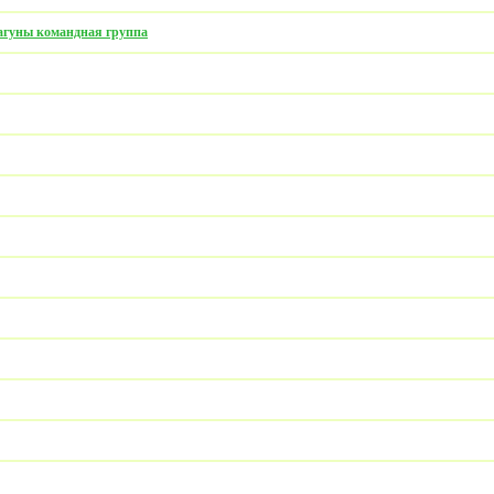
драгуны командная группа