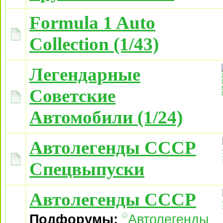
Formula 1 Auto
Collection (1/43)
Легендарные
Советские
Автомобили (1/24)
Автолегенды СССР
Спецвыпуски
Автолегенды СССР
Подфорумы:
Автолегенды