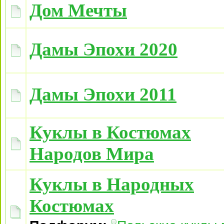
Дом Мечты
Дамы Эпохи 2020
Дамы Эпохи 2011
Куклы в Костюмах
Народов Мира
Куклы в Народных
Костюмах