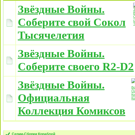
Звёздные Войны.
Соберите свой Сокол
Тысячелетия
Звёздные Войны.
Соберите своего R2-D2
Звёздные Войны.
Официальная
Коллекция Комиксов
Серии-Сборки Кораблей