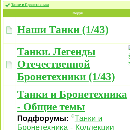
Танки и Бронетехника
Форум
Наши Танки (1/43)
Танки. Легенды
Отечественной
Бронетехники (1/43)
Танки и Бронетехника
- Общие темы
Подфорумы:
Танки и
Бронетехника - Коллекции