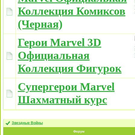
Коллекция Комиксов
(Черная)
Герои Marvel 3D
Официальная
Коллекция Фигурок
Супергерои Marvel
Шахматный курс
Звездные Войны
Форум