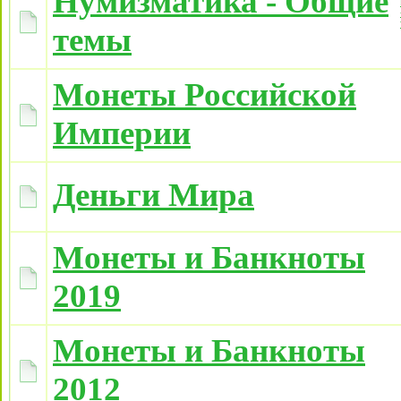
Нумизматика - Общие
темы
Монеты Российской
Империи
Деньги Мира
Монеты и Банкноты
2019
Монеты и Банкноты
2012