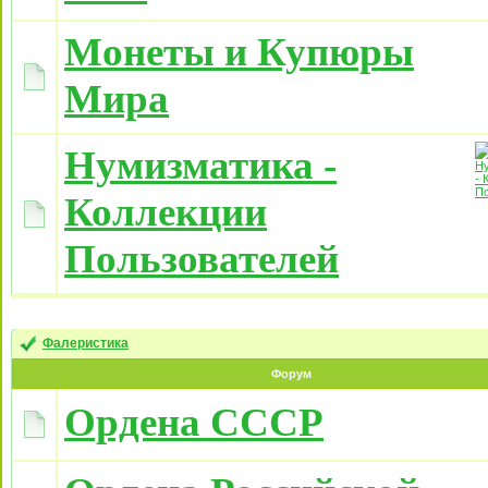
Монеты и Купюры
Мира
Нумизматика -
Коллекции
Пользователей
Фалеристика
Форум
Ордена СССР