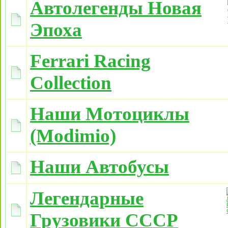
Автолегенды Новая
Эпоха
Ferrari Racing
Collection
Наши Мотоциклы
(Modimio)
Наши Автобусы
Легендарные
Грузовики СССР