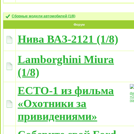
Сборные модели автомобилей (1/8)
Форум
Нива ВАЗ-2121 (1/8)
Lamborghini Miura
(1/8)
ECTO-1 из фильма
«Охотники за
привидениями»