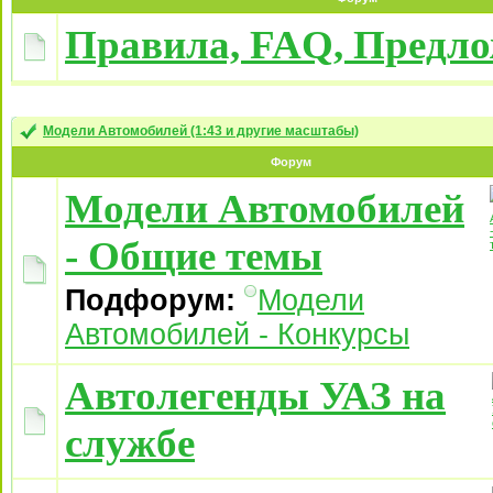
Правила, FAQ, Предл
Модели Автомобилей (1:43 и другие масштабы)
Форум
Модели Автомобилей
- Общие темы
Подфорум:
Модели
Автомобилей - Конкурсы
Автолегенды УАЗ на
службе