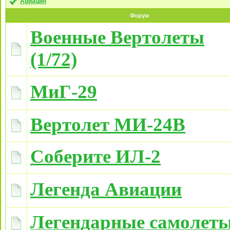
Авиация
Форум
Военные Вертолеты
(1/72)
МиГ-29
Вертолет МИ-24В
Соберите ИЛ-2
Легенда Авиации
Легендарные самолет