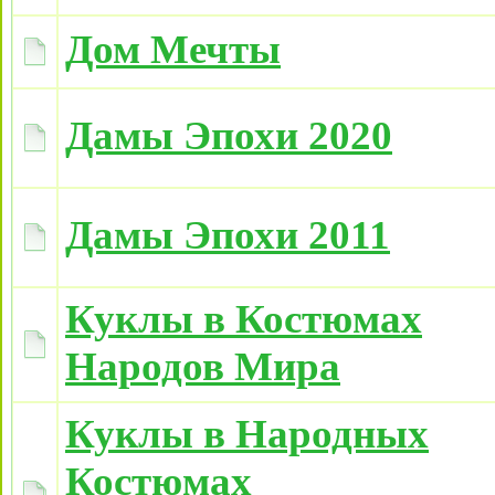
Дом Мечты
Дамы Эпохи 2020
Дамы Эпохи 2011
Куклы в Костюмах
Народов Мира
Куклы в Народных
Костюмах