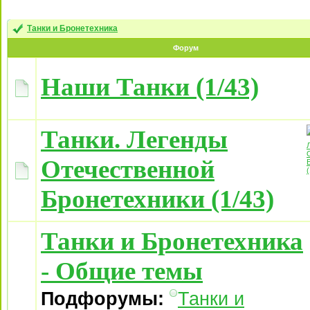
Танки и Бронетехника
Форум
Наши Танки (1/43)
Танки. Легенды
Отечественной
Бронетехники (1/43)
Танки и Бронетехника
- Общие темы
Подфорумы:
Танки и