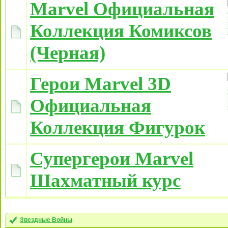
Marvel Официальная
Коллекция Комиксов
(Черная)
Герои Marvel 3D
Официальная
Коллекция Фигурок
Супергерои Marvel
Шахматный курс
Звездные Войны