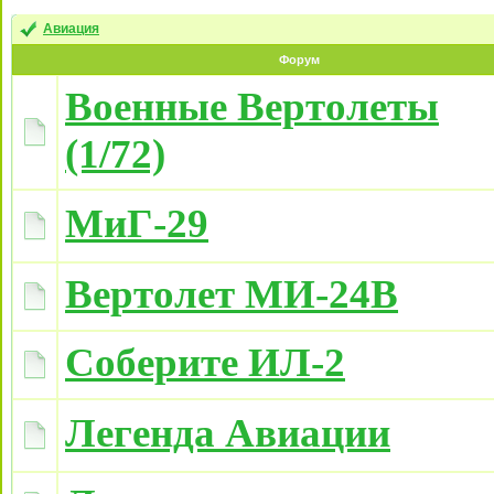
Авиация
Форум
Военные Вертолеты
(1/72)
МиГ-29
Вертолет МИ-24В
Соберите ИЛ-2
Легенда Авиации