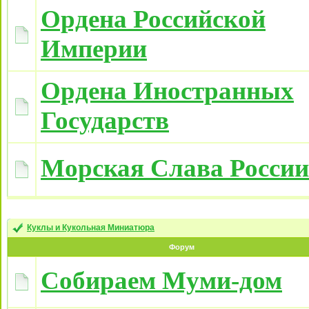
Ордена Российской
Империи
Ордена Иностранных
Государств
Морская Слава России
Куклы и Кукольная Миниатюра
Форум
Собираем Муми-дом