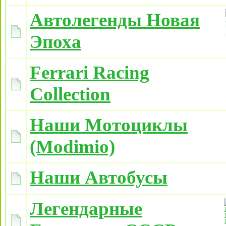
Автолегенды Новая
Эпоха
Ferrari Racing
Collection
Наши Мотоциклы
(Modimio)
Наши Автобусы
Легендарные