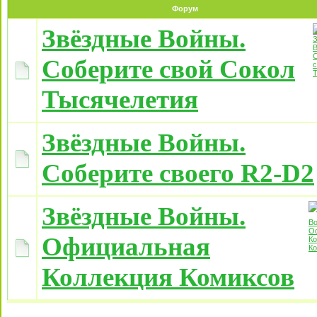
Форум
Звёздные Войны.
Соберите свой Сокол
Тысячелетия
Звёздные Войны.
Соберите своего R2-D2
Звёздные Войны.
Официальная
Коллекция Комиксов