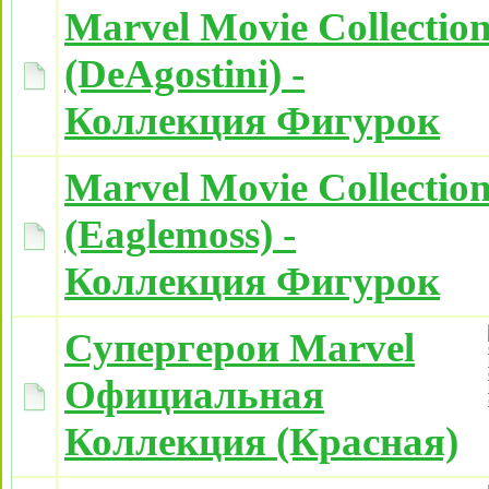
Marvel Movie Collectio
(DeAgostini) -
Коллекция Фигурок
Marvel Movie Collectio
(Eaglemoss) -
Коллекция Фигурок
Супергерои Marvel
Официальная
Коллекция (Красная)