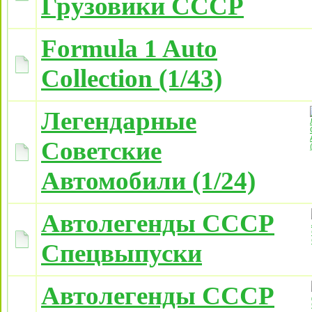
Грузовики СССР
Formula 1 Auto
Collection (1/43)
Легендарные
Советские
Автомобили (1/24)
Автолегенды СССР
Спецвыпуски
Автолегенды СССР