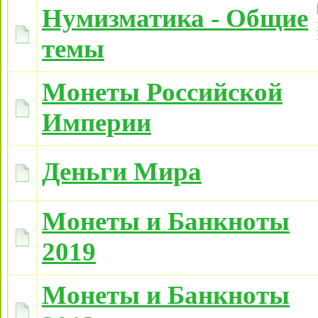
Нумизматика - Общие
темы
Монеты Российской
Империи
Деньги Мира
Монеты и Банкноты
2019
Монеты и Банкноты