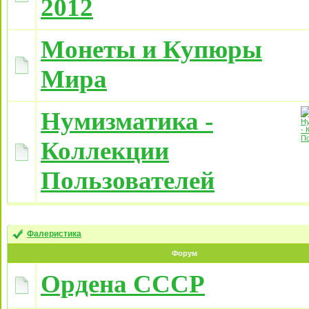
2012
Монеты и Купюры
Мира
Нумизматика -
Коллекции
Пользователей
Фалеристика
Форум
Ордена СССР