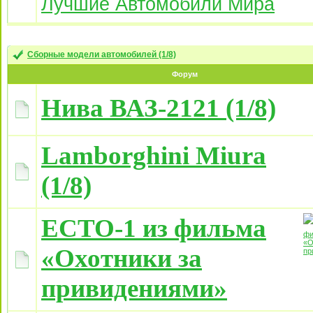
Лучшие Автомобили Mира
Сборные модели автомобилей (1/8)
Форум
Нива ВАЗ-2121 (1/8)
Lamborghini Miura
(1/8)
ECTO-1 из фильма
«Охотники за
привидениями»