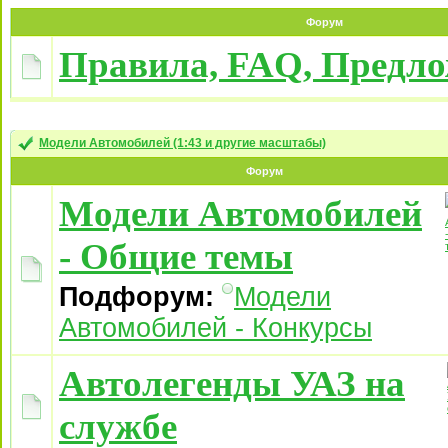
Форум
Правила, FAQ, Предл
Модели Автомобилей (1:43 и другие масштабы)
Форум
Модели Автомобилей
- Общие темы
Подфорум:
Модели
Автомобилей - Конкурсы
Автолегенды УАЗ на
службе