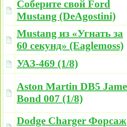
Соберите свой Ford
Mustang (DeAgostini)
Mustang из «Угнать за
60 секунд» (Eaglemoss)
УАЗ-469 (1/8)
Aston Martin DB5 Jame
Bond 007 (1/8)
Dodge Charger Форсаж