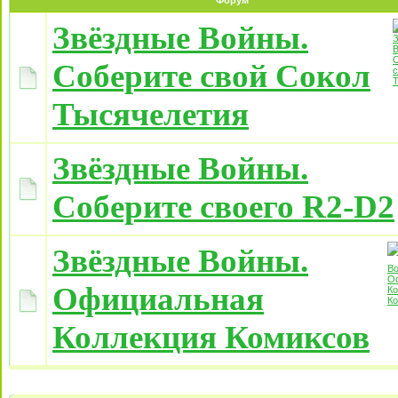
Форум
Звёздные Войны.
Соберите свой Сокол
Тысячелетия
Звёздные Войны.
Соберите своего R2-D2
Звёздные Войны.
Официальная
Коллекция Комиксов