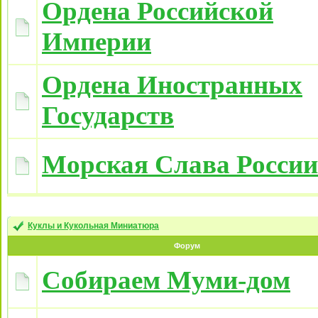
Ордена Российской
Империи
Ордена Иностранных
Государств
Морская Слава России
Куклы и Кукольная Миниатюра
Форум
Собираем Муми-дом