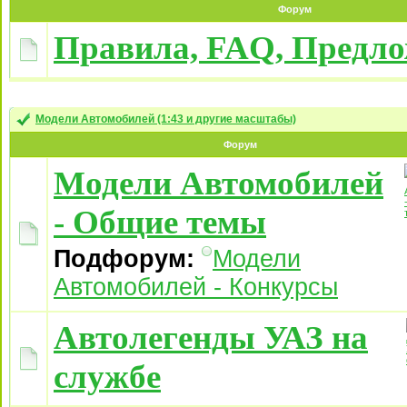
Форум
Правила, FAQ, Предл
Модели Автомобилей (1:43 и другие масштабы)
Форум
Модели Автомобилей
- Общие темы
Подфорум:
Модели
Автомобилей - Конкурсы
Автолегенды УАЗ на
службе