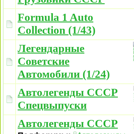
Formula 1 Auto
Collection (1/43)
Легендарные
Советские
Автомобили (1/24)
Автолегенды СССР
Спецвыпуски
Автолегенды СССР