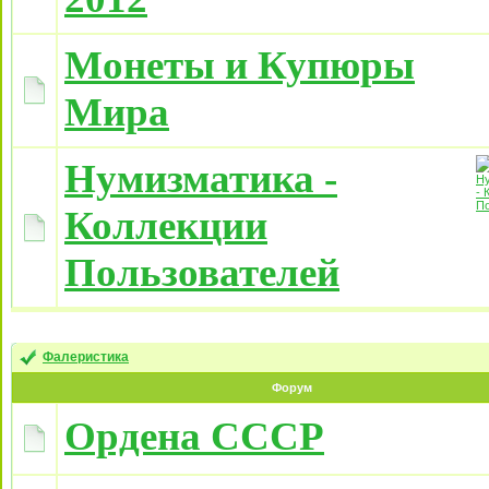
Монеты и Купюры
Мира
Нумизматика -
Коллекции
Пользователей
Фалеристика
Форум
Ордена СССР