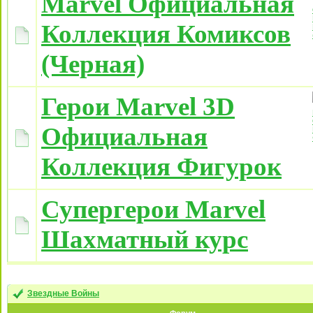
Marvel Официальная
Коллекция Комиксов
(Черная)
Герои Marvel 3D
Официальная
Коллекция Фигурок
Супергерои Marvel
Шахматный курс
Звездные Войны