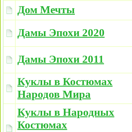
Дом Мечты
Дамы Эпохи 2020
Дамы Эпохи 2011
Куклы в Костюмах
Народов Мира
Куклы в Народных
Костюмах