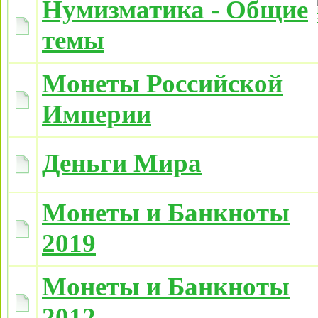
Нумизматика - Общие
темы
Монеты Российской
Империи
Деньги Мира
Монеты и Банкноты
2019
Монеты и Банкноты
2012