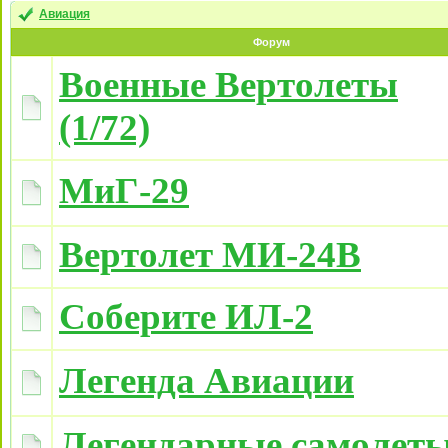
Авиация
Форум
Военные Вертолеты
(1/72)
МиГ-29
Вертолет МИ-24В
Соберите ИЛ-2
Легенда Авиации
Легендарные самолет