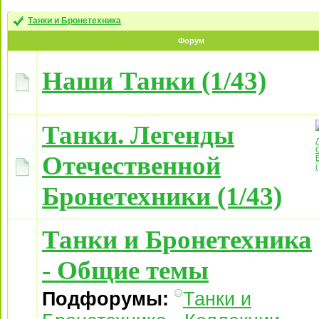
Танки и Бронетехника
Форум
Наши Танки (1/43)
Танки. Легенды
Отечественной
Бронетехники (1/43)
Танки и Бронетехника
- Общие темы
Подфорумы:
Танки и