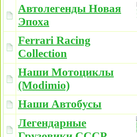
Автолегенды Новая
Эпоха
Ferrari Racing
Collection
Наши Мотоциклы
(Modimio)
Наши Автобусы
Легендарные
Грузовики СССР