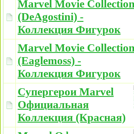
Marvel Movie Collectio
(DeAgostini) -
Коллекция Фигурок
Marvel Movie Collectio
(Eaglemoss) -
Коллекция Фигурок
Супергерои Marvel
Официальная
Коллекция (Красная)