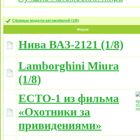
Сборные модели автомобилей (1/8)
Форум
Нива ВАЗ-2121 (1/8)
Lamborghini Miura
(1/8)
ECTO-1 из фильма
«Охотники за
привидениями»