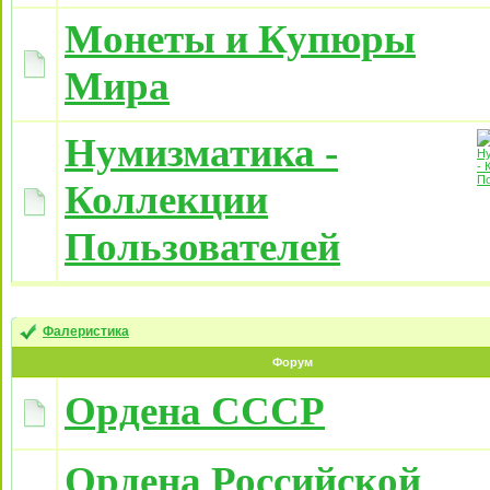
Монеты и Купюры
Мира
Нумизматика -
Коллекции
Пользователей
Фалеристика
Форум
Ордена СССР
Ордена Российской