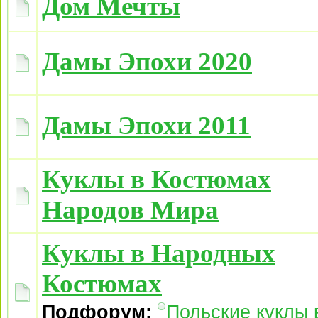
Дом Мечты
Дамы Эпохи 2020
Дамы Эпохи 2011
Куклы в Костюмах
Народов Мира
Куклы в Народных
Костюмах
Подфорум:
Польские куклы 