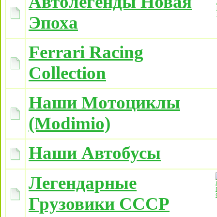
Автолегенды Новая
Эпоха
Ferrari Racing
Collection
Наши Мотоциклы
(Modimio)
Наши Автобусы
Легендарные
Грузовики СССР