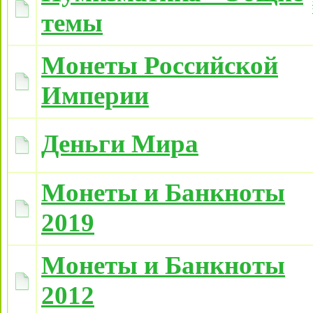
темы
Монеты Российской
Империи
Деньги Мира
Монеты и Банкноты
2019
Монеты и Банкноты
2012