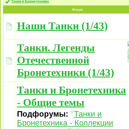
Танки и Бронетехника
Форум
Наши Танки (1/43)
Танки. Легенды
Отечественной
Бронетехники (1/43)
Танки и Бронетехника
- Общие темы
Подфорумы:
Танки и
Бронетехника - Коллекции