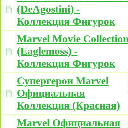
(DeAgostini) -
Коллекция Фигурок
Marvel Movie Collectio
(Eaglemoss) -
Коллекция Фигурок
Супергерои Marvel
Официальная
Коллекция (Красная)
Marvel Официальная