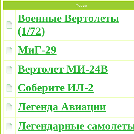
Форум
Военные Вертолеты
(1/72)
МиГ-29
Вертолет МИ-24В
Соберите ИЛ-2
Легенда Авиации
Легендарные самолет