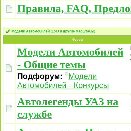
Правила, FAQ, Предл
Модели Автомобилей (1:43 и другие масштабы)
Форум
Модели Автомобилей
- Общие темы
Подфорум:
Модели
Автомобилей - Конкурсы
Автолегенды УАЗ на
службе