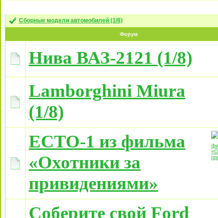
Сборные модели автомобилей (1/8)
Форум
Нива ВАЗ-2121 (1/8)
Lamborghini Miura
(1/8)
ECTO-1 из фильма
«Охотники за
привидениями»
Соберите свой Ford