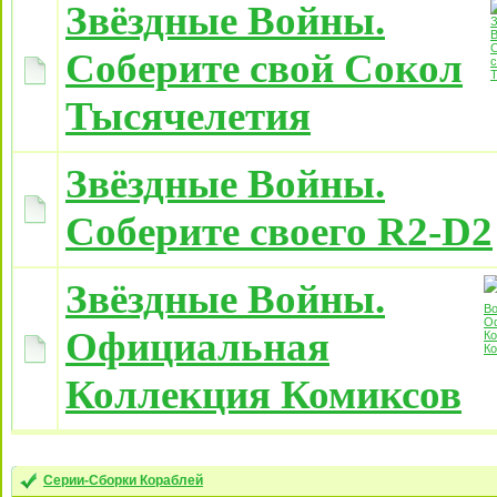
Звёздные Войны.
Соберите свой Сокол
Тысячелетия
Звёздные Войны.
Соберите своего R2-D2
Звёздные Войны.
Официальная
Коллекция Комиксов
Серии-Сборки Кораблей