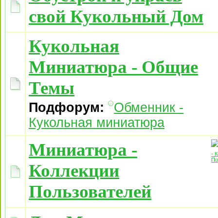
свой Кукольный Дом
Кукольная
Миниатюра - Общие
Темы
Подфорум:
Обменник -
Кукольная миниатюра
Миниатюра -
Коллекции
Пользователей