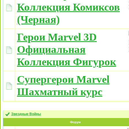
Коллекция Комиксов
(Черная)
Герои Marvel 3D
Официальная
Коллекция Фигурок
Супергерои Marvel
Шахматный курс
Звездные Войны
Форум