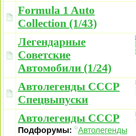
Formula 1 Auto
Collection (1/43)
Легендарные
Советские
Автомобили (1/24)
Автолегенды СССР
Спецвыпуски
Автолегенды СССР
Подфорумы:
Автолегенды