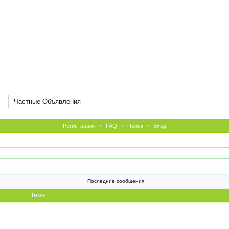
Частные Объявления
Регистрация
•
FAQ
•
Поиск
•
Вход
Последние сообщения
Темы