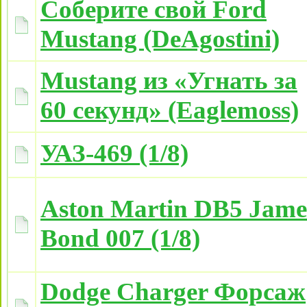
Соберите свой Ford
Mustang (DeAgostini)
Mustang из «Угнать за
60 секунд» (Eaglemoss)
УАЗ-469 (1/8)
Aston Martin DB5 Jame
Bond 007 (1/8)
Dodge Charger Форсаж