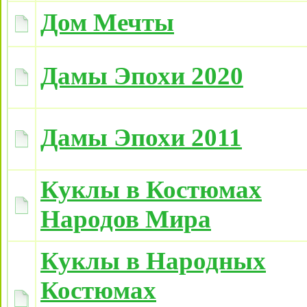
Дом Мечты
Дамы Эпохи 2020
Дамы Эпохи 2011
Куклы в Костюмах
Народов Мира
Куклы в Народных
Костюмах