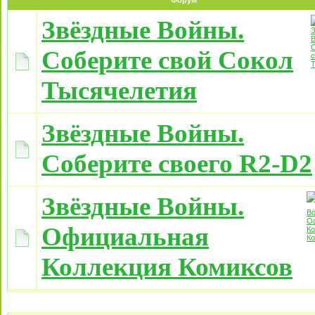
Форум
Звёздные Войны.
Соберите свой Сокол
Тысячелетия
Звёздные Войны.
Соберите своего R2-D2
Звёздные Войны.
Официальная
Коллекция Комиксов