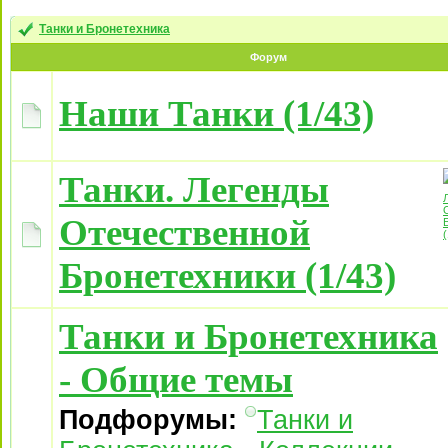
Танки и Бронетехника
Форум
Наши Танки (1/43)
Танки. Легенды
Отечественной
Бронетехники (1/43)
Танки и Бронетехника
- Общие темы
Подфорумы:
Танки и