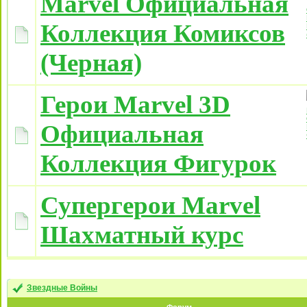
Marvel Официальная
Коллекция Комиксов
(Черная)
Герои Marvel 3D
Официальная
Коллекция Фигурок
Супергерои Marvel
Шахматный курс
Звездные Войны