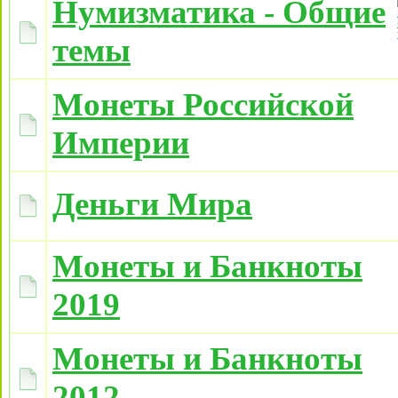
Нумизматика - Общие
темы
Монеты Российской
Империи
Деньги Мира
Монеты и Банкноты
2019
Монеты и Банкноты
2012