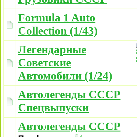
Formula 1 Auto
Collection (1/43)
Легендарные
Советские
Автомобили (1/24)
Автолегенды СССР
Спецвыпуски
Автолегенды СССР