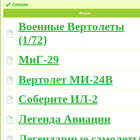
Авиация
Форум
Военные Вертолеты
(1/72)
МиГ-29
Вертолет МИ-24В
Соберите ИЛ-2
Легенда Авиации
Легендарные самолет