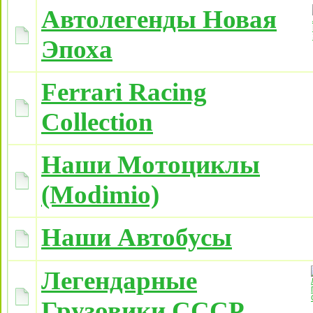
Автолегенды Новая
Эпоха
Ferrari Racing
Collection
Наши Мотоциклы
(Modimio)
Наши Автобусы
Легендарные
Грузовики СССР