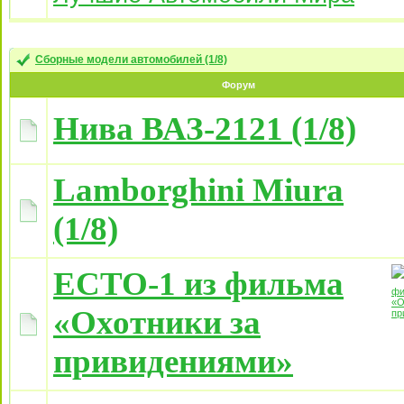
Сборные модели автомобилей (1/8)
Форум
Нива ВАЗ-2121 (1/8)
Lamborghini Miura
(1/8)
ECTO-1 из фильма
«Охотники за
привидениями»