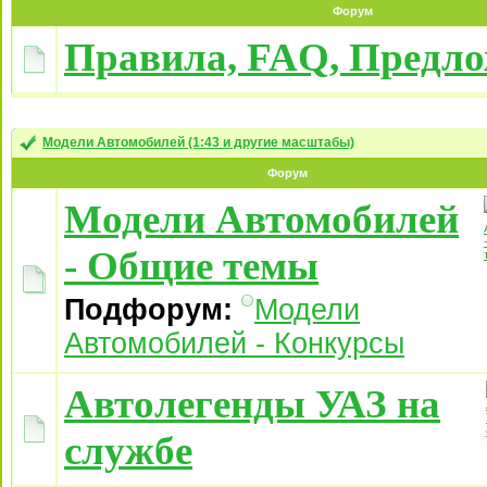
Форум
Правила, FAQ, Предл
Модели Автомобилей (1:43 и другие масштабы)
Форум
Модели Автомобилей
- Общие темы
Подфорум:
Модели
Автомобилей - Конкурсы
Автолегенды УАЗ на
службе