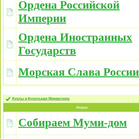
Ордена Российской
Империи
Ордена Иностранных
Государств
Морская Слава России
Куклы и Кукольная Миниатюра
Форум
Собираем Муми-дом