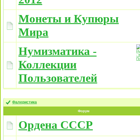
Монеты и Купюры
Мира
Нумизматика -
Коллекции
Пользователей
Фалеристика
Форум
Ордена СССР