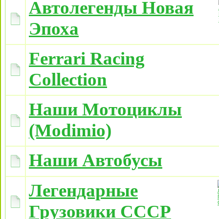
Автолегенды Новая
Эпоха
Ferrari Racing
Collection
Наши Мотоциклы
(Modimio)
Наши Автобусы
Легендарные
Грузовики СССР