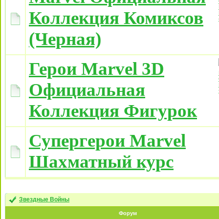
Коллекция Комиксов
(Черная)
Герои Marvel 3D
Официальная
Коллекция Фигурок
Супергерои Marvel
Шахматный курс
Звездные Войны
Форум