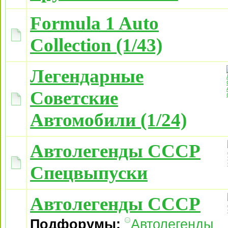
Formula 1 Auto
Collection (1/43)
Легендарные
Советские
Автомобили (1/24)
Автолегенды СССР
Спецвыпуски
Автолегенды СССР
Подфорумы:
Автолегенды