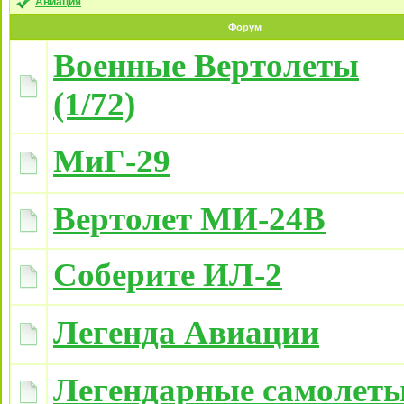
Авиация
Форум
Военные Вертолеты
(1/72)
МиГ-29
Вертолет МИ-24В
Соберите ИЛ-2
Легенда Авиации
Легендарные самолет