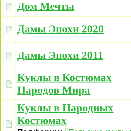
Дом Мечты
Дамы Эпохи 2020
Дамы Эпохи 2011
Куклы в Костюмах
Народов Мира
Куклы в Народных
Костюмах