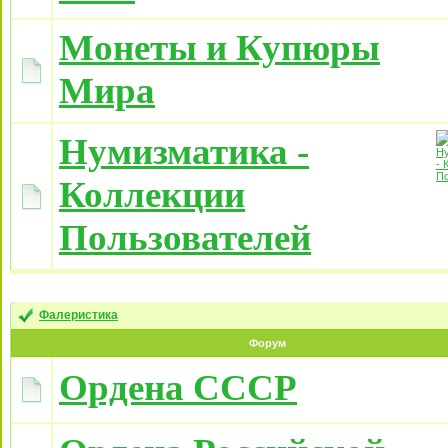
Монеты и Купюры
Мира
Нумизматика -
Коллекции
Пользователей
Фалеристика
Форум
Ордена СССР