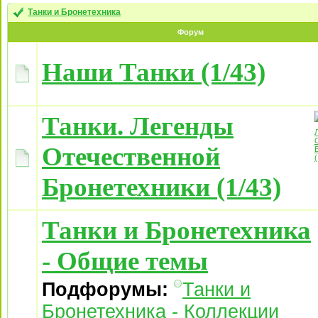
Танки и Бронетехника
Форум
Наши Танки (1/43)
Танки. Легенды
Отечественной
Бронетехники (1/43)
Танки и Бронетехника
- Общие темы
Подфорумы:
Танки и
Бронетехника - Коллекции