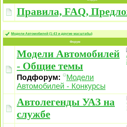
Правила, FAQ, Предл
Модели Автомобилей (1:43 и другие масштабы)
Форум
Модели Автомобилей
- Общие темы
Подфорум:
Модели
Автомобилей - Конкурсы
Автолегенды УАЗ на
службе