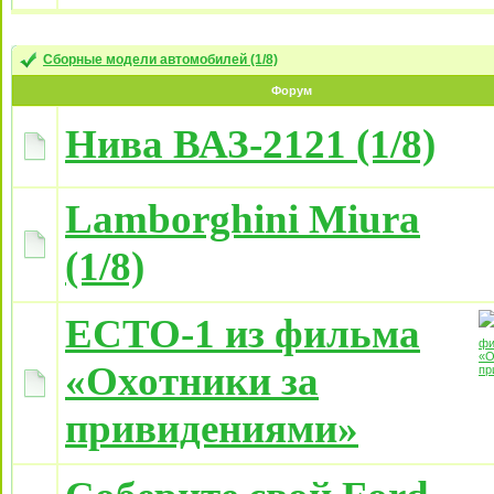
Сборные модели автомобилей (1/8)
Форум
Нива ВАЗ-2121 (1/8)
Lamborghini Miura
(1/8)
ECTO-1 из фильма
«Охотники за
привидениями»