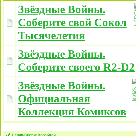
Звёздные Войны.
Соберите свой Сокол
Тысячелетия
Звёздные Войны.
Соберите своего R2-D2
Звёздные Войны.
Официальная
Коллекция Комиксов
Серии-Сборки Кораблей