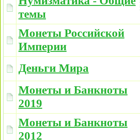
Нумизматика - Общие
темы
Монеты Российской
Империи
Деньги Мира
Монеты и Банкноты
2019
Монеты и Банкноты
2012