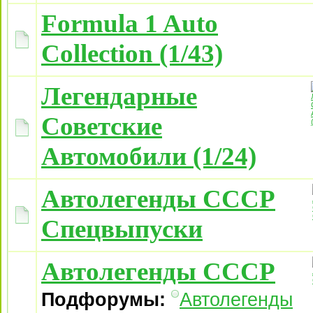
Formula 1 Auto
Collection (1/43)
Легендарные
Советские
Автомобили (1/24)
Автолегенды СССР
Спецвыпуски
Автолегенды СССР
Подфорумы:
Автолегенды