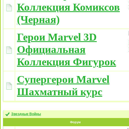
Коллекция Комиксов
(Черная)
Герои Marvel 3D
Официальная
Коллекция Фигурок
Супергерои Marvel
Шахматный курс
Звездные Войны
Форум