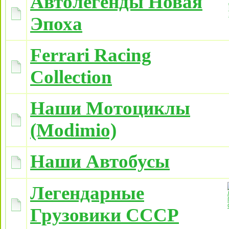
Автолегенды Новая
Эпоха
Ferrari Racing
Collection
Наши Мотоциклы
(Modimio)
Наши Автобусы
Легендарные
Грузовики СССР