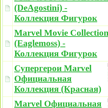
(DeAgostini) -
Коллекция Фигурок
Marvel Movie Collectio
(Eaglemoss) -
Коллекция Фигурок
Супергерои Marvel
Официальная
Коллекция (Красная)
Marvel Официальная