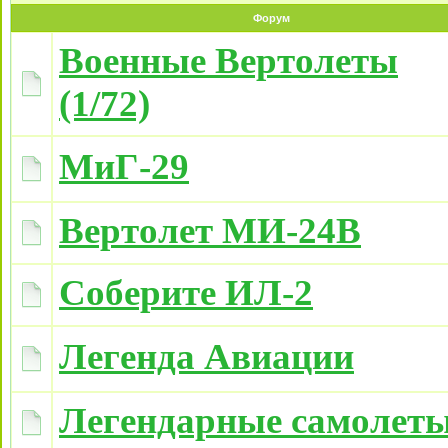
Форум
Военные Вертолеты
(1/72)
МиГ-29
Вертолет МИ-24В
Соберите ИЛ-2
Легенда Авиации
Легендарные самолет