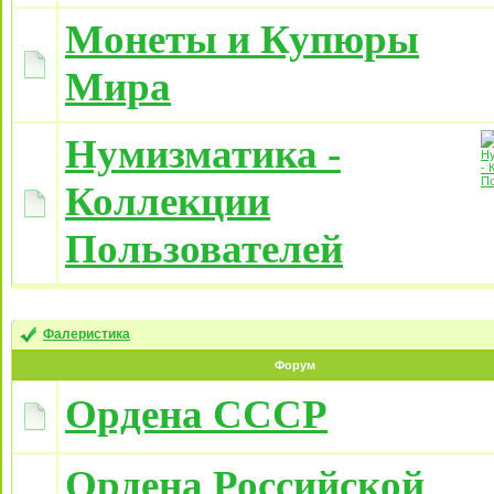
Монеты и Купюры
Мира
Нумизматика -
Коллекции
Пользователей
Фалеристика
Форум
Ордена СССР
Ордена Российской