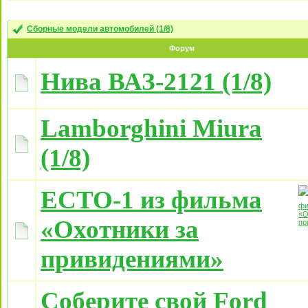
Сборные модели автомобилей (1/8)
Форум
Нива ВАЗ-2121 (1/8)
Lamborghini Miura
(1/8)
ECTO-1 из фильма
«Охотники за
привидениями»
Соберите свой Ford