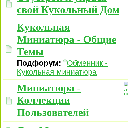
свой Кукольный Дом
Кукольная
Миниатюра - Общие
Темы
Подфорум:
Обменник -
Кукольная миниатюра
Миниатюра -
Коллекции
Пользователей