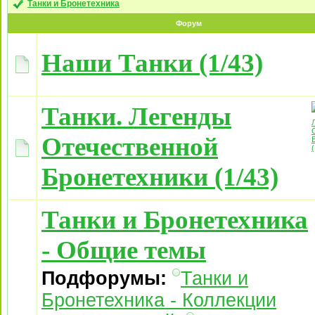
Танки и Бронетехника
Форум
Наши Танки (1/43)
Танки. Легенды
Отечественной
Бронетехники (1/43)
Танки и Бронетехника
- Общие темы
Подфорумы:
Танки и
Бронетехника - Коллекции