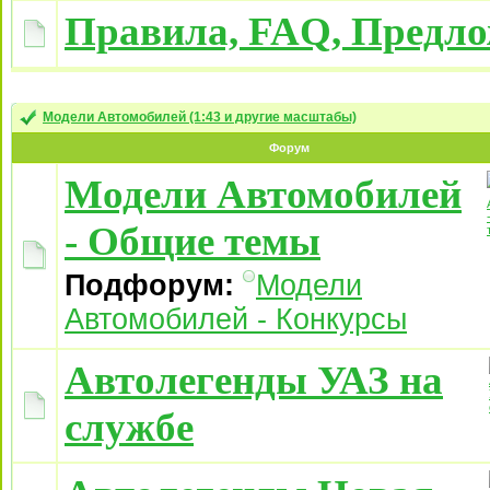
Правила, FAQ, Предл
Модели Автомобилей (1:43 и другие масштабы)
Форум
Модели Автомобилей
- Общие темы
Подфорум:
Модели
Автомобилей - Конкурсы
Автолегенды УАЗ на
службе