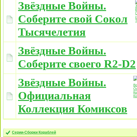
Звёздные Войны.
Соберите свой Сокол
Тысячелетия
Звёздные Войны.
Соберите своего R2-D2
Звёздные Войны.
Официальная
Коллекция Комиксов
Серии-Сборки Кораблей