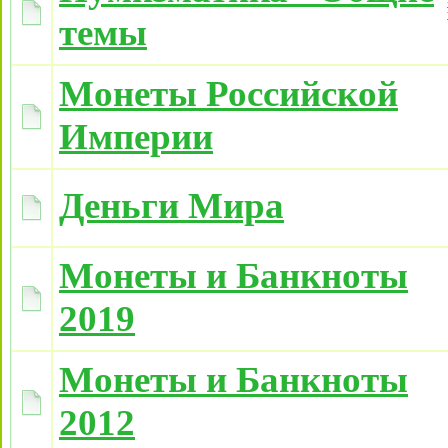
темы
Монеты Российской
Империи
Деньги Мира
Монеты и Банкноты
2019
Монеты и Банкноты
2012