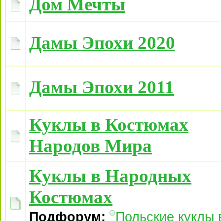
Дом Мечты
Дамы Эпохи 2020
Дамы Эпохи 2011
Куклы в Костюмах
Народов Мира
Куклы в Народных
Костюмах
Подфорум:
Польские куклы 