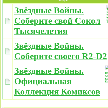
Форум
Звёздные Войны.
Соберите свой Сокол
Тысячелетия
Звёздные Войны.
Соберите своего R2-D2
Звёздные Войны.
Официальная
Коллекция Комиксов