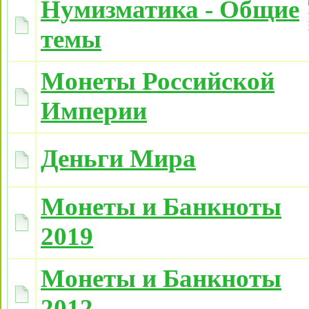
Нумизматика - Общие
темы
Монеты Российской
Империи
Деньги Мира
Монеты и Банкноты
2019
Монеты и Банкноты
2012