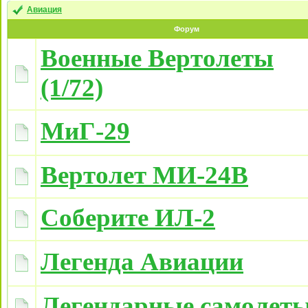
Авиация
Форум
Военные Вертолеты
(1/72)
МиГ-29
Вертолет МИ-24В
Соберите ИЛ-2
Легенда Авиации
Легендарные самолет