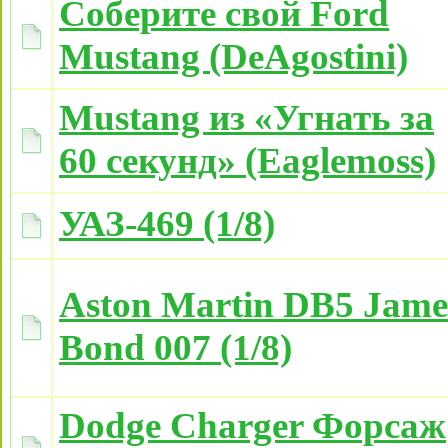
Соберите свой Ford
Mustang (DeAgostini)
Mustang из «Угнать за
60 секунд» (Eaglemoss)
УАЗ-469 (1/8)
Aston Martin DB5 Jame
Bond 007 (1/8)
Dodge Charger Форсаж