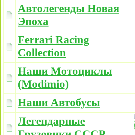
Автолегенды Новая
Эпоха
Ferrari Racing
Collection
Наши Мотоциклы
(Modimio)
Наши Автобусы
Легендарные
Грузовики СССР