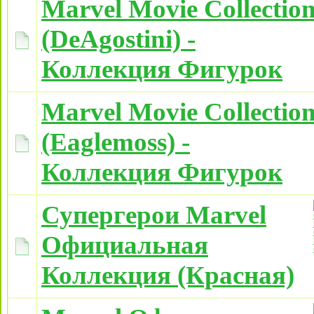
Marvel Movie Collectio
(DeAgostini) -
Коллекция Фигурок
Marvel Movie Collectio
(Eaglemoss) -
Коллекция Фигурок
Супергерои Marvel
Официальная
Коллекция (Красная)