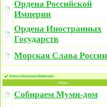
Ордена Российской
Империи
Ордена Иностранных
Государств
Морская Слава России
Куклы и Кукольная Миниатюра
Форум
Собираем Муми-дом