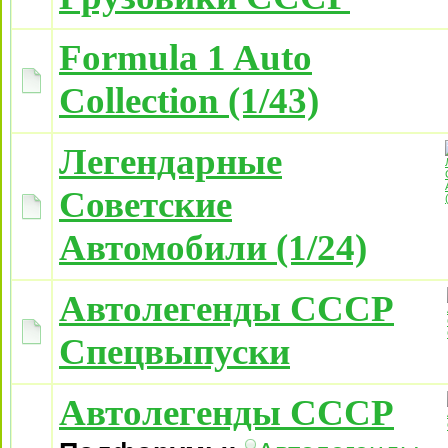
Formula 1 Auto
Collection (1/43)
Легендарные
Советские
Автомобили (1/24)
Автолегенды СССР
Спецвыпуски
Автолегенды СССР