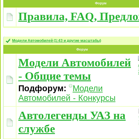
Форум
Правила, FAQ, Предл
Модели Автомобилей (1:43 и другие масштабы)
Форум
Модели Автомобилей
- Общие темы
Подфорум:
Модели
Автомобилей - Конкурсы
Автолегенды УАЗ на
службе