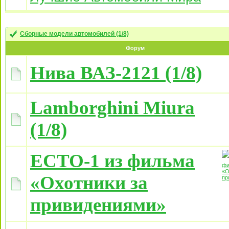
Сборные модели автомобилей (1/8)
Форум
Нива ВАЗ-2121 (1/8)
Lamborghini Miura
(1/8)
ECTO-1 из фильма
«Охотники за
привидениями»