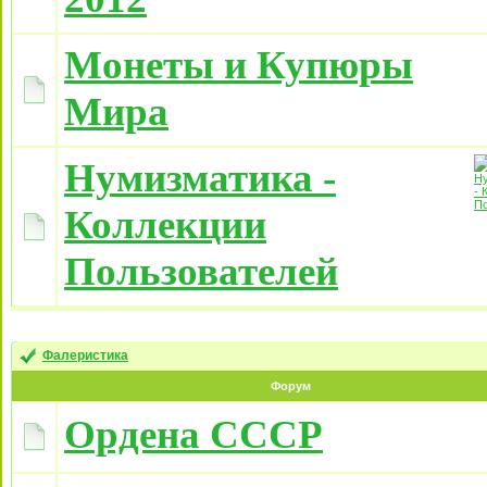
Монеты и Купюры
Мира
Нумизматика -
Коллекции
Пользователей
Фалеристика
Форум
Ордена СССР