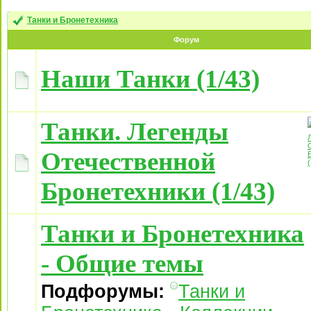
Танки и Бронетехника
Форум
Наши Танки (1/43)
Танки. Легенды
Отечественной
Бронетехники (1/43)
Танки и Бронетехника
- Общие темы
Подфорумы:
Танки и