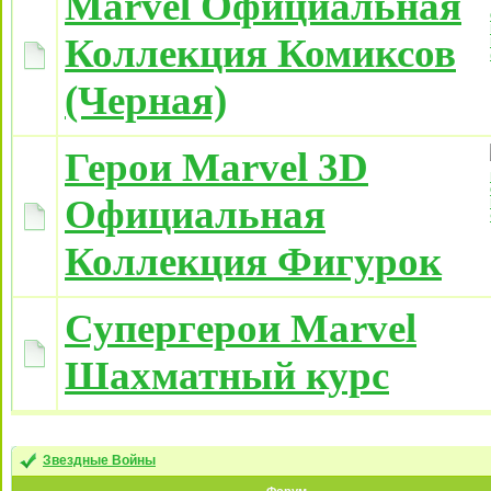
Marvel Официальная
Коллекция Комиксов
(Черная)
Герои Marvel 3D
Официальная
Коллекция Фигурок
Супергерои Marvel
Шахматный курс
Звездные Войны