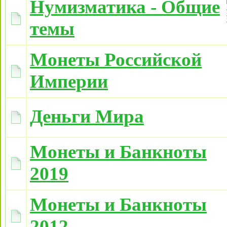
Нумизматика - Общие
темы
Монеты Российской
Империи
Деньги Мира
Монеты и Банкноты
2019
Монеты и Банкноты
2012