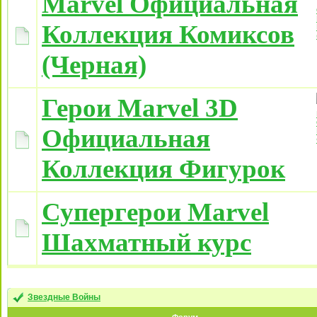
Marvel Официальная
Коллекция Комиксов
(Черная)
Герои Marvel 3D
Официальная
Коллекция Фигурок
Супергерои Marvel
Шахматный курс
Звездные Войны