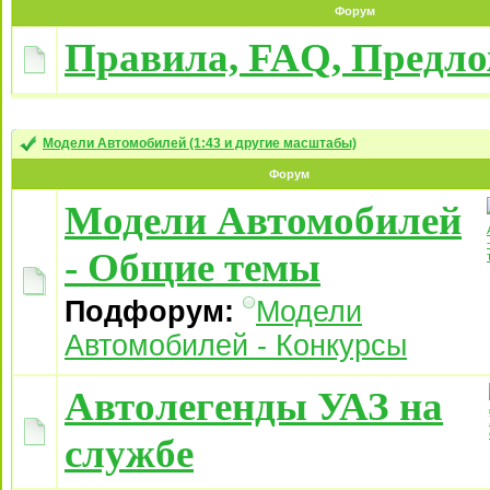
Форум
Правила, FAQ, Предл
Модели Автомобилей (1:43 и другие масштабы)
Форум
Модели Автомобилей
- Общие темы
Подфорум:
Модели
Автомобилей - Конкурсы
Автолегенды УАЗ на
службе