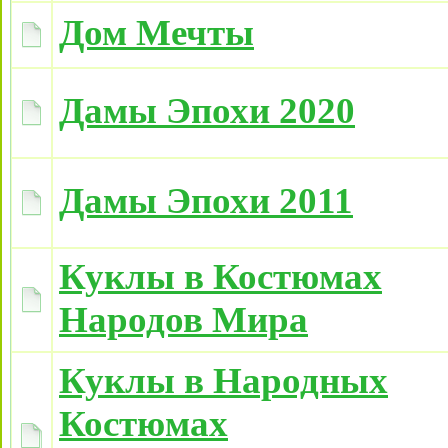
Дом Мечты
Дамы Эпохи 2020
Дамы Эпохи 2011
Куклы в Костюмах
Народов Мира
Куклы в Народных
Костюмах