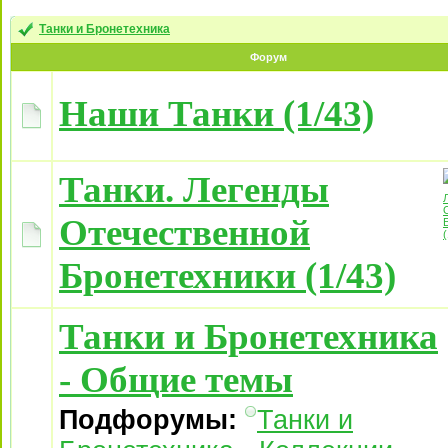
Танки и Бронетехника
Форум
Наши Танки (1/43)
Танки. Легенды
Отечественной
Бронетехники (1/43)
Танки и Бронетехника
- Общие темы
Подфорумы:
Танки и