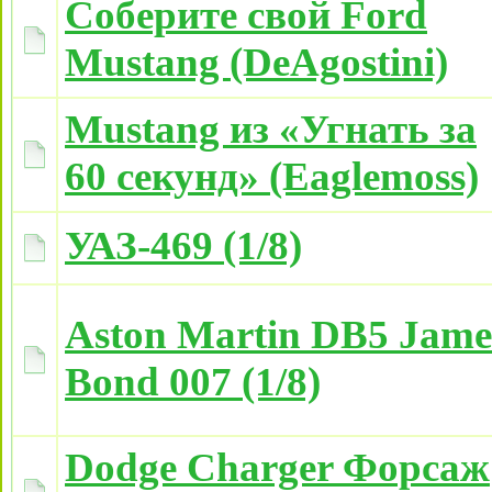
Соберите свой Ford
Mustang (DeAgostini)
Mustang из «Угнать за
60 секунд» (Eaglemoss)
УАЗ-469 (1/8)
Aston Martin DB5 Jame
Bond 007 (1/8)
Dodge Charger Форсаж