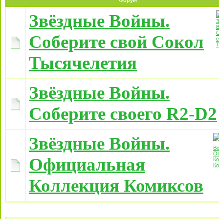
Форум
Звёздные Войны.
Соберите свой Сокол
Тысячелетия
Звёздные Войны.
Соберите своего R2-D2
Звёздные Войны.
Официальная
Коллекция Комиксов